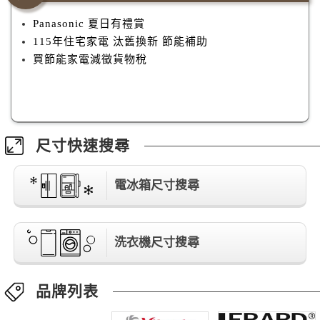
Panasonic 夏日有禮賞
115年住宅家電 汰舊換新 節能補助
買節能家電減徵貨物稅
尺寸快速搜尋
電冰箱尺寸搜尋
洗衣機尺寸搜尋
品牌列表