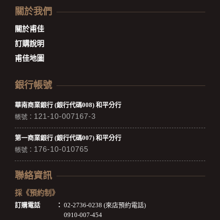
關於我們
關於甫佳
訂購說明
甫佳地圖
銀行帳號
華南商業銀行 (銀行代碼008) 和平分行
121-10-007167-3
帳號：
第一商業銀行 (銀行代碼007) 和平分行
176-10-010765
帳號：
聯絡資訊
採《預約制》
訂購電話
：
02-2736-0238 (來店預約電話)
0910-007-454