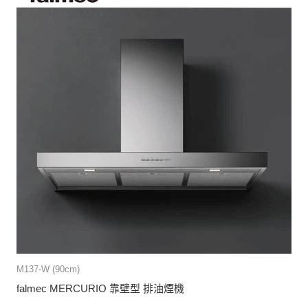
M137-W (90cm)
falmec MERCURIO 靠壁型 排油煙機