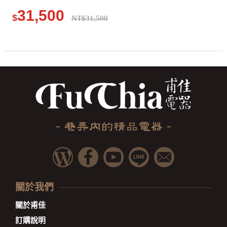
31,500
$
NT$31,500
關於我們
關於甫佳
訂購說明