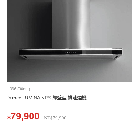
L036 (90cm)
falmec LUMINA NRS 靠壁型 排油煙機
79,900
$
NT$79,900