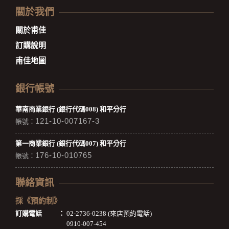
關於我們
關於甫佳
訂購說明
甫佳地圖
銀行帳號
華南商業銀行 (銀行代碼008) 和平分行
121-10-007167-3
帳號：
第一商業銀行 (銀行代碼007) 和平分行
176-10-010765
帳號：
聯絡資訊
採《預約制》
訂購電話
：
02-2736-0238 (來店預約電話)
0910-007-454