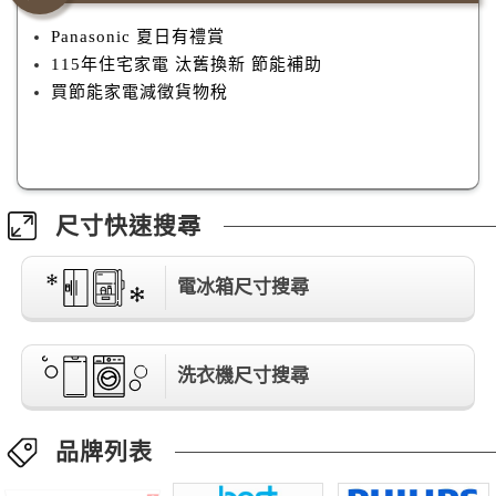
Panasonic 夏日有禮賞
115年住宅家電 汰舊換新 節能補助
買節能家電減徵貨物稅
尺寸快速搜尋
電冰箱尺寸搜尋
洗衣機尺寸搜尋
品牌列表