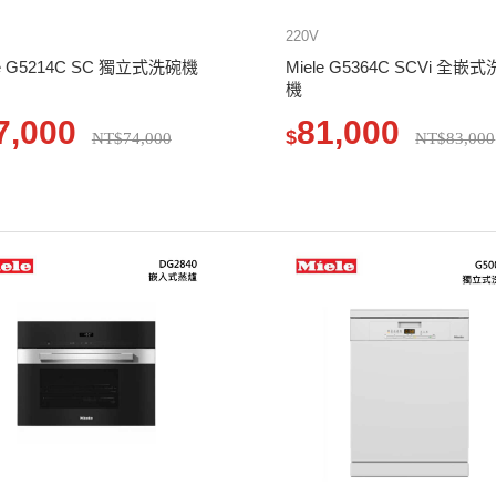
220V
le G5214C SC 獨立式洗碗機
Miele G5364C SCVi 全嵌
機
7,000
81,000
$
NT$74,000
NT$83,000