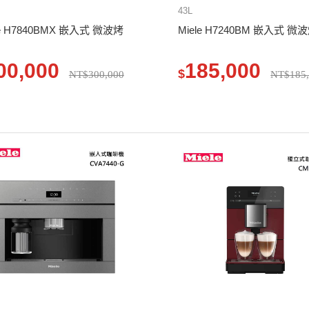
43L
le H7840BMX 嵌入式 微波烤
Miele H7240BM 嵌入式 微
00,000
185,000
$
NT$300,000
NT$185