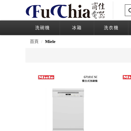
洗碗機
冰箱
洗衣機
首頁
Miele