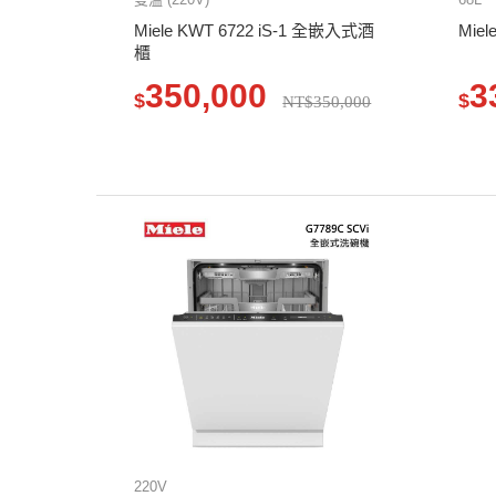
Miele KWT 6722 iS-1 全嵌入式酒
Mie
櫃
350,000
3
$
$
NT$350,000
220V