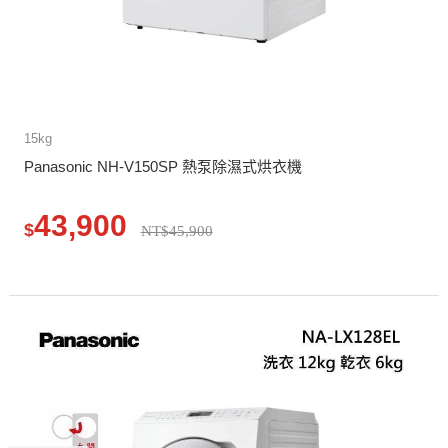
15kg
Panasonic NH-V150SP 熱泵除濕式烘衣機
43,900
$
NT$45,900