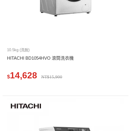
10.5kg (洗脫)
HITACHI BD1054HVO 滾筒洗衣機
14,628
$
NT$15,900