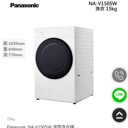
高:1035mm
寬:640mm
深:778mm
15kg
Panasonic NA-V150SW 滾筒洗衣機