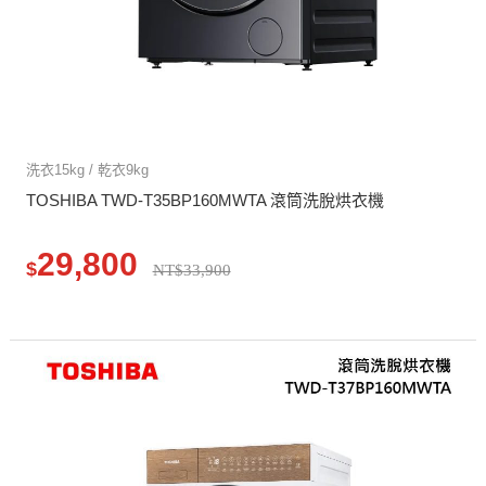
洗衣15kg / 乾衣9kg
TOSHIBA TWD-T35BP160MWTA 滾筒洗脫烘衣機
29,800
$
NT$33,900