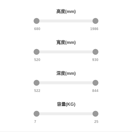
高度(mm)
680
1986
寬度(mm)
520
930
深度(mm)
522
844
容量(KG)
7
25