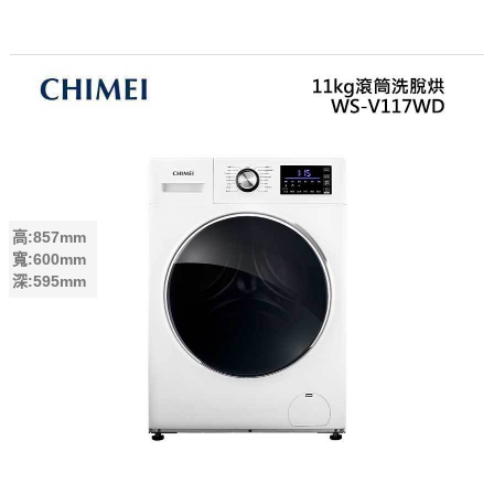
高:857mm
寬:600mm
深:595mm