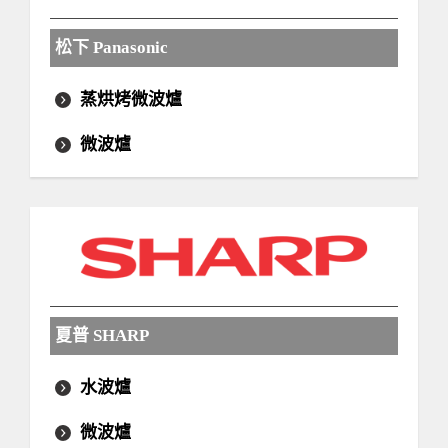
松下 Panasonic
蒸烘烤微波爐
微波爐
夏普 SHARP
水波爐
微波爐