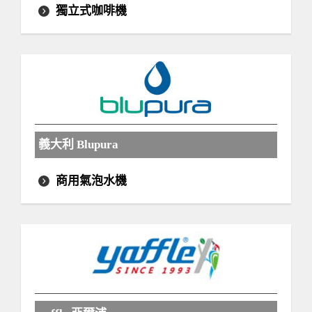
獨立式咖啡機
義大利 Blupura
商用氣泡水機