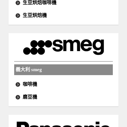
生豆烘焙咖啡機
生豆烘焙機
義大利 smeg
咖啡機
磨豆機