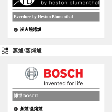
Everdure by Heston Blumenthal
炭火燒烤爐
蒸爐/蒸烤爐
博世 BOSCH
蒸爐/蒸烤爐