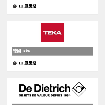
IH 感應爐
德國 Teka
IH 感應爐