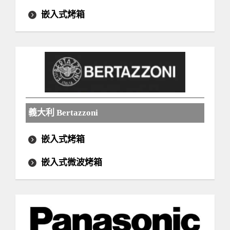
嵌入式烤箱
義大利 Bertazzoni
嵌入式烤箱
嵌入式微波烤箱