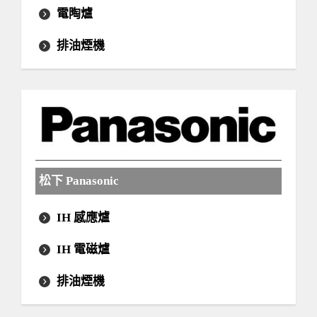
電陶爐
排油煙機
松下 Panasonic
IH 感應爐
IH 電磁爐
排油煙機