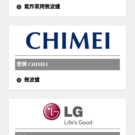
氣炸蒸烤微波爐
奇美 CHIMEI
微波爐