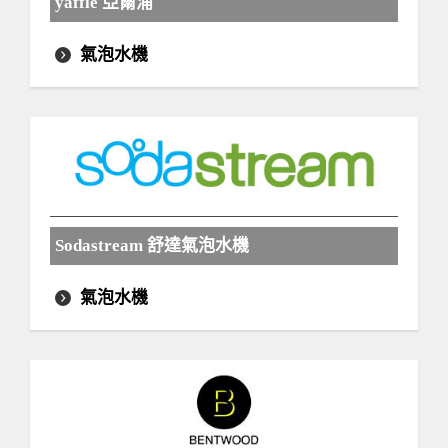
yaffle 亞爾浦
氣泡水機
Sodastream 舒達氣泡水機
氣泡水機