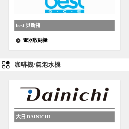
best 貝斯特
電器收納櫃
咖啡機/氣泡水機
大日 DAINICHI