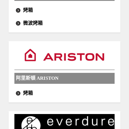
烤箱
微波烤箱
阿里斯頓 ARISTON
烤箱