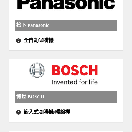
松下 Panasonic
全自動咖啡機
博世 BOSCH
嵌入式咖啡機/暖盤機