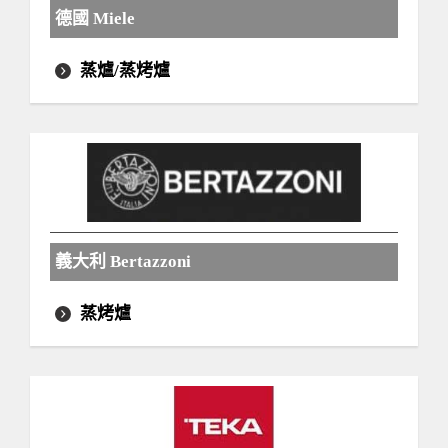
德國 Miele
蒸爐/蒸烤爐
義大利 Bertazzoni
蒸烤爐