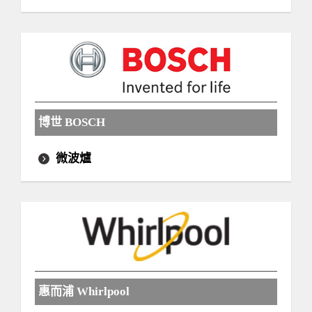
博世 BOSCH
微波爐
惠而浦 Whirlpool