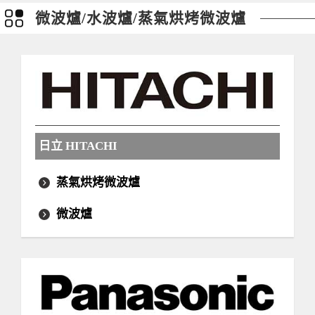
微波爐/水波爐/蒸氣烘烤微波爐
日立 HITACHI
蒸氣烘烤微波爐
微波爐