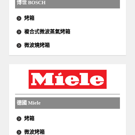
博世 BOSCH
烤箱
複合式微波蒸氣烤箱
微波燒烤箱
德國 Miele
烤箱
微波烤箱