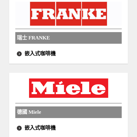
瑞士 FRANKE
嵌入式咖啡機
德國 Miele
嵌入式咖啡機