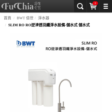
0
首頁
BWT 倍世
淨水器
SLIM RO RO逆滲透羽纖淨水設備-儲水式 儲水式