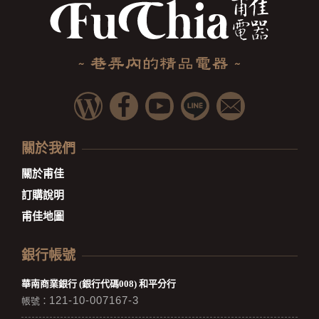
關於我們
關於甫佳
訂購說明
甫佳地圖
銀行帳號
華南商業銀行 (銀行代碼008) 和平分行
121-10-007167-3
帳號：