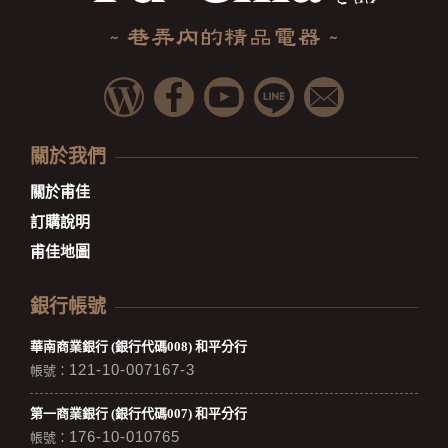
關於我們
關於甫佳
訂購說明
甫佳地圖
銀行帳號
華南商業銀行 (銀行代碼008) 和平分行
121-10-007167-3
帳號：
第一商業銀行 (銀行代碼007) 和平分行
176-10-010765
帳號：