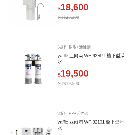
18,600
$
NT$23,300
6系列 樹脂+活性碳
yaffle 亞爾浦 WF-629PT 櫥下型淨
水
19,500
$
NT$19,500
3系列 PP+活性碳
yaffle 亞爾浦 WF-32101 櫥下型淨
水