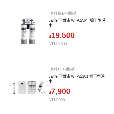
6系列 樹脂+活性碳
yaffle 亞爾浦 WF-629PT 櫥下型淨
水
19,500
$
NT$19,500
3系列 PP+活性碳
yaffle 亞爾浦 WF-32101 櫥下型淨
水
7,900
$
NT$7,900