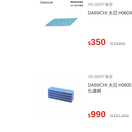
HD-5005T專用
DAINICHI 大日 H0
350
$
NT$400
HD-9000T專用
DAINICHI 大日 H0
化濾網
990
$
NT$1,000