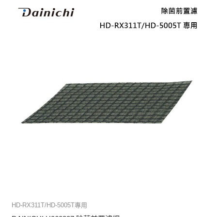
HD-RX311T/HD-5005T專用