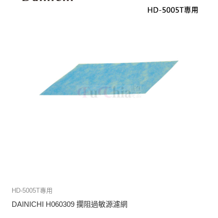
HD-5005T專用
DAINICHI H060309 攔阻過敏源濾網