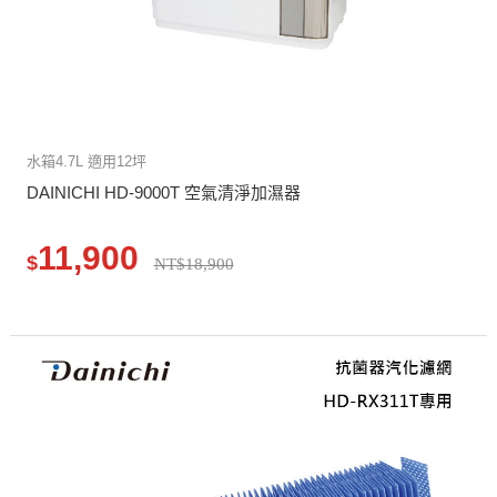
水箱4.7L 適用12坪
DAINICHI HD-9000T 空氣清淨加濕器
11,900
$
NT$18,900