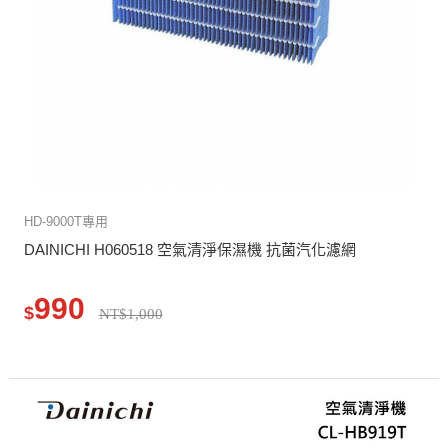
HD-9000T專用
DAINICHI H060518 空氣清淨保濕機 抗菌汽化濾網
990
$
NT$1,000