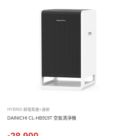
HYBRID 靜電集塵+濾網
DAINICHI CL-HB919T 空氣清淨機
28,900