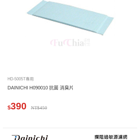
HD-5005T專用
DAINICHI H090010 抗菌 消臭片
390
$
NT$450