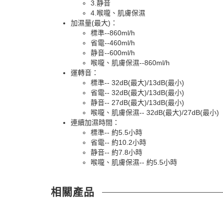
3.静音
4.喉嚨、肌膚保濕
加濕量(最大)：
標準--860ml/h
省電--460ml/h
静音--600ml/h
喉嚨、肌膚保濕--860ml/h
運轉音：
標準-- 32dB(最大)/13dB(最小)
省電-- 32dB(最大)/13dB(最小)
静音-- 27dB(最大)/13dB(最小)
喉嚨、肌膚保濕-- 32dB(最大)/27dB(最小)
連續加濕時間：
標準-- 約5.5小時
省電-- 約10.2小時
静音-- 約7.8小時
喉嚨、肌膚保濕-- 約5.5小時
相關產品