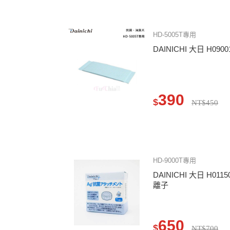
HD-5005T專用
DAINICHI 大日 H09
390
$
NT$450
HD-9000T專用
DAINICHI 大日 H0
離子
650
$
NT$700