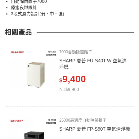
自動除菌離子7000
療癒夜燈設計
3段式風力設計(弱、中、強)
相關產品
7000自動除菌離子
SHARP 夏普 FU-S40T-W 空氣清
淨機
9,400
$
NT$9,900
25000高濃度自動除菌離子
SHARP 夏普 FP-S90T 空氣清淨機