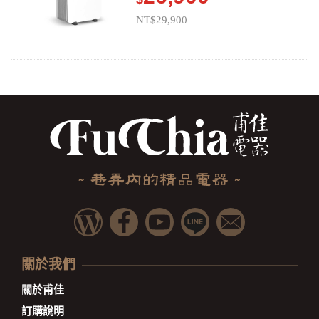
NT$29,900
關於我們
關於甫佳
訂購說明