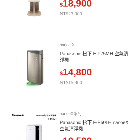
18,900
$
NT$23,900
nanoe X
Panasonic 松下 F-P75MH 空氣清
淨機
14,800
$
NT$15,900
nanoeX系列
Panasonic 松下 F-P50LH nanoeX
空氣清淨機