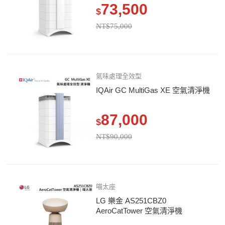
73,500
$
NT$75,000
氣味處理全效型
IQAir GC MultiGas XE 空氣清淨機
87,000
$
NT$90,000
喵太座
LG 樂金 AS251CBZ0
AeroCatTower 空氣清淨機