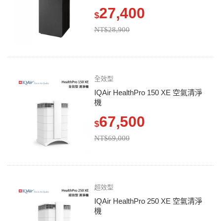
27,400
$
NT$28,900
全效型
IQAir HealthPro 150 XE 空氣清淨
機
67,500
$
NT$69,000
超效型
IQAir HealthPro 250 XE 空氣清淨
機