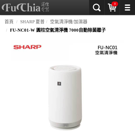
0
首頁
SHARP 夏普
空氣清淨機/加濕器
FU-NC01-W 圓柱空氣清淨機 7000自動除菌離子