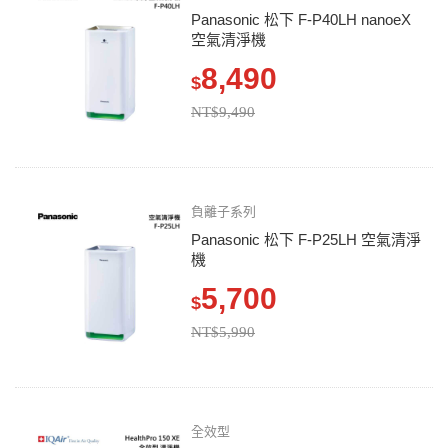
Panasonic 松下 F-P40LH nanoeX
空氣清淨機
8,490
$
NT$9,490
負離子系列
Panasonic 松下 F-P25LH 空氣清淨
機
5,700
$
NT$5,990
全效型