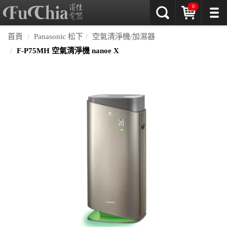
0
首頁
Panasonic 松下
空氣清淨機/加濕器
F-P75MH 空氣清淨機 nanoe X