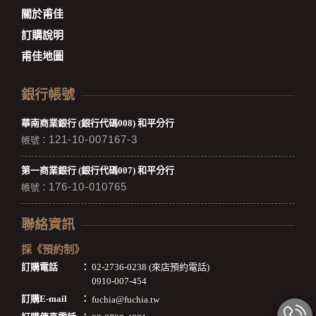
關於甫佳
訂購說明
甫佳地圖
銀行帳號
華南商業銀行 (銀行代碼008) 和平分行
121-10-007167-3
帳號：
第一商業銀行 (銀行代碼007) 和平分行
176-10-010765
帳號：
聯絡資訊
採《預約制》
訂購電話
：
02-2736-0238 (來店預約電話)
0910-007-454
訂購E-mail
：
fuchia@fuchia.tw