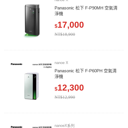
Panasonic 松下 F-P90MH 空氣清
淨機
17,000
$
NT$18,900
nanoe X
Panasonic 松下 F-P60PH 空氣清
淨機
12,300
$
NT$12,990
nanoeX系列