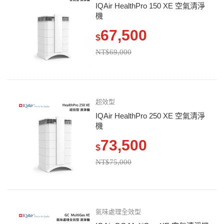
IQAir HealthPro 150 XE 空氣清淨
機
67,500
$
NT$69,000
超效型
IQAir HealthPro 250 XE 空氣清淨
機
73,500
$
NT$75,000
氣味處理全效型