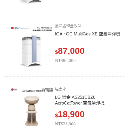
氣味處理全效型
IQAir GC MultiGas XE 空氣清淨機
87,000
$
NT$90,000
喵太座
LG 樂金 AS251CBZ0
AeroCatTower 空氣清淨機
18,900
$
NT$23,900