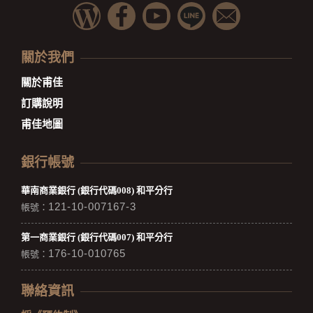
關於我們
關於甫佳
訂購說明
甫佳地圖
銀行帳號
華南商業銀行 (銀行代碼008) 和平分行
121-10-007167-3
帳號：
第一商業銀行 (銀行代碼007) 和平分行
176-10-010765
帳號：
聯絡資訊