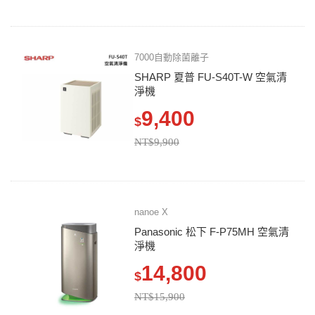
7000自動除菌離子
SHARP 夏普 FU-S40T-W 空氣清
淨機
9,400
$
NT$9,900
nanoe X
Panasonic 松下 F-P75MH 空氣清
淨機
14,800
$
NT$15,900