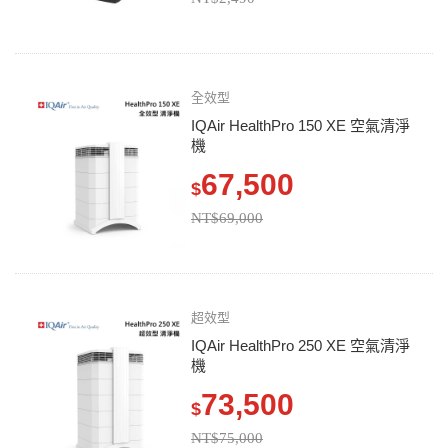
全效型
IQAir HealthPro 150 XE 空氣清淨
機
67,500
$
NT$69,000
超效型
IQAir HealthPro 250 XE 空氣清淨
機
73,500
$
NT$75,000