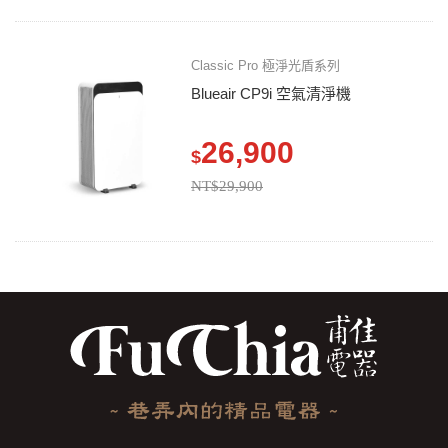
Classic Pro 極淨光盾系列
Blueair CP9i 空氣清淨機
26,900
$
NT$29,900