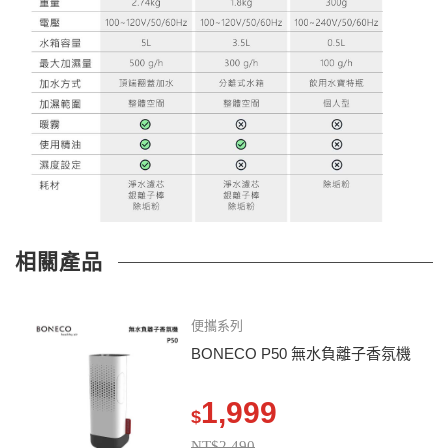
相關產品
便攜系列
BONECO P50 無水負離子香氛機
1,999
$
NT$2,490