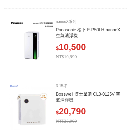
nanoeX系列
Panasonic 松下 F-P50LH nanoeX
空氣清淨機
10,500
$
NT$10,990
3-15坪
Bosswell 博士韋爾 CL3-0125V 空
氣清淨機
20,790
$
NT$25,900