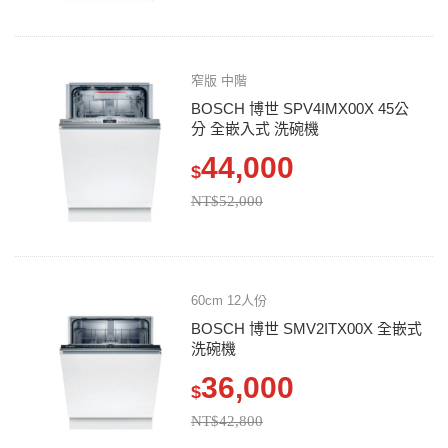
窄版 中階
BOSCH 博世 SPV4IMX00X 45公
分 全嵌入式 洗碗機
44,000
$
NT$52,000
60cm 12人份
BOSCH 博世 SMV2ITX00X 全嵌式
洗碗機
36,000
$
NT$42,800