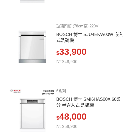
玻璃門板 (78cm高) 220V
BOSCH 博世 SJU4EKW00W 嵌入
式洗碗機
33,900
$
NT$48,900
6系列
BOSCH 博世 SMI6HAS00X 60公
分 半嵌入式 洗碗機
48,000
$
NT$58,900