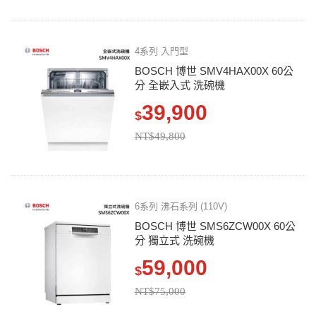
4系列 入門型
BOSCH 博世 SMV4HAX00X 60公
分 全嵌入式 洗碗機
39,900
$
NT$49,800
6系列 沸石系列 (110V)
BOSCH 博世 SMS6ZCW00X 60公
分 獨立式 洗碗機
59,000
$
NT$75,000