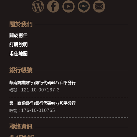
關於我們
關於甫佳
訂購說明
甫佳地圖
銀行帳號
華南商業銀行 (銀行代碼008) 和平分行
121-10-007167-3
帳號：
第一商業銀行 (銀行代碼007) 和平分行
176-10-010765
帳號：
聯絡資訊