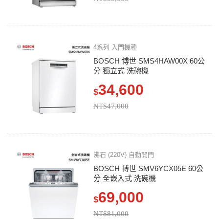
4系列 入門機種
BOSCH 博世 SMS4HAW00X 60公
分 獨立式 洗碗機
34,600
$
NT$47,000
沸石 (220V) 自動開門
BOSCH 博世 SMV6YCX05E 60公
分 全嵌入式 洗碗機
69,000
$
NT$81,000