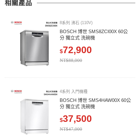
相關產品
8系列 沸石 (110V)
BOSCH 博世 SMS8ZCI00X 60公
分 獨立式 洗碗機
72,900
$
NT$88,000
4系列 入門機種
BOSCH 博世 SMS4HAW00X 60公
分 獨立式 洗碗機
37,500
$
NT$47,000