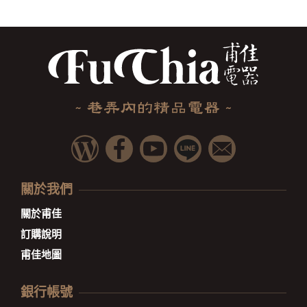
關於我們
關於甫佳
訂購說明
甫佳地圖
銀行帳號