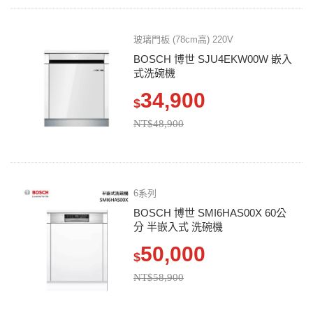
玻璃門板 (78cm高) 220V
BOSCH 博世 SJU4EKW00W 嵌入
式洗碗機
34,900
$
NT$48,900
6系列
BOSCH 博世 SMI6HAS00X 60公
分 半嵌入式 洗碗機
50,000
$
NT$58,900