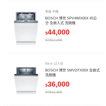
窄版 中階
BOSCH 博世 SPV4IMX00X 45公
分 全嵌入式 洗碗機
44,000
$
NT$52,000
60cm 12人份
BOSCH 博世 SMV2ITX00X 全嵌式
洗碗機
36,000
$
NT$42,800