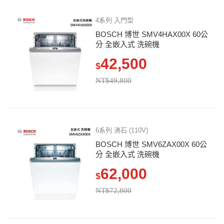
4系列 入門型
BOSCH 博世 SMV4HAX00X 60公
分 全嵌入式 洗碗機
42,500
$
NT$49,800
6系列 沸石 (110V)
BOSCH 博世 SMV6ZAX00X 60公
分 全嵌入式 洗碗機
62,000
$
NT$72,800