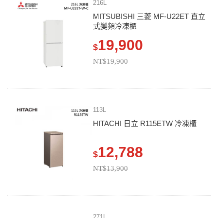
216L
MITSUBISHI 三菱 MF-U22ET 直立
式變頻冷凍櫃
19,900
$
NT$19,900
113L
HITACHI 日立 R115ETW 冷凍櫃
12,788
$
NT$13,900
271L