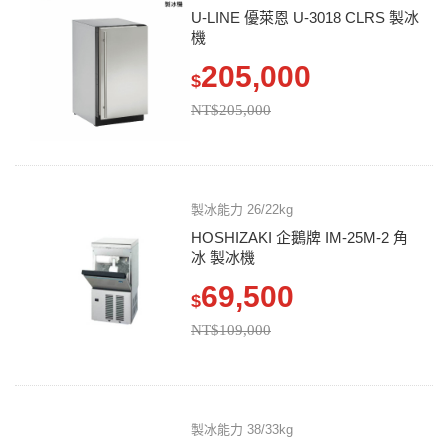
U-LINE 優萊恩 U-3018 CLRS 製冰
機
205,000
$
NT$205,000
製冰能力 26/22kg
HOSHIZAKI 企鵝牌 IM-25M-2 角
冰 製冰機
69,500
$
NT$109,000
製冰能力 38/33kg