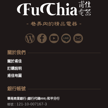
關於我們
關於甫佳
訂購說明
甫佳地圖
銀行帳號
華南商業銀行 (銀行代碼008) 和平分行
121-10-007167-3
帳號：