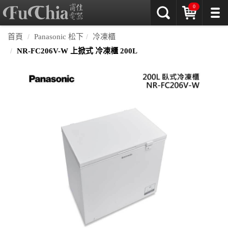
0
首頁
Panasonic 松下
冷凍櫃
NR-FC206V-W 上掀式 冷凍櫃 200L