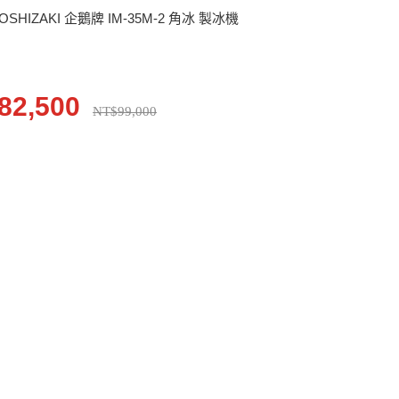
OSHIZAKI 企鵝牌 IM-35M-2 角冰 製冰機
82,500
NT$99,000