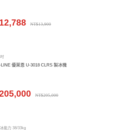
12,788
NT$13,900
8吋
-LINE 優萊恩 U-3018 CLRS 製冰機
205,000
NT$205,000
冰能力 38/33kg