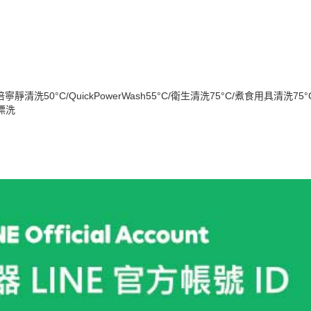
倍寧靜清洗50°C/QuickPowerWash55°C/衛生清洗75°C/煮食用具清洗75°C/
漂洗