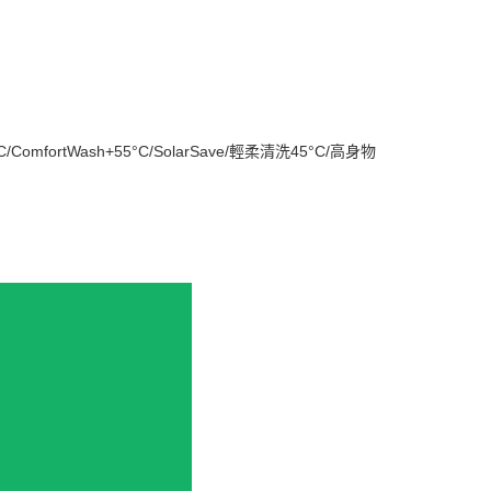
ComfortWash+55°C/SolarSave/輕柔清洗45°C/高身物