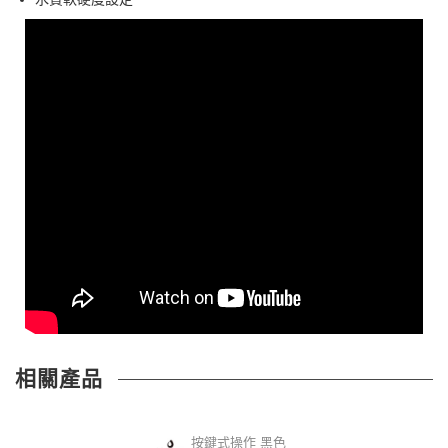
相關產品
按鍵式操作 黑色