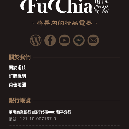
關於我們
關於甫佳
訂購說明
甫佳地圖
銀行帳號
華南商業銀行 (銀行代碼008) 和平分行
121-10-007167-3
帳號：