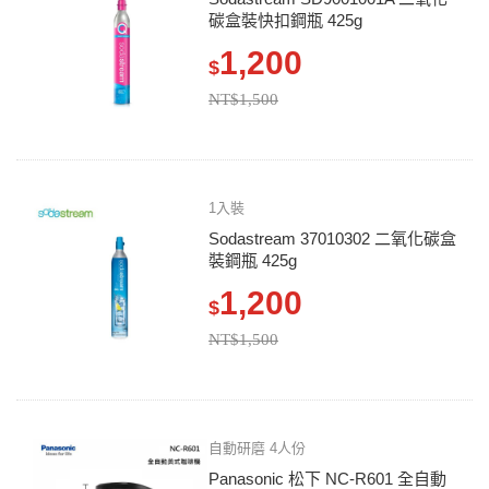
碳盒裝快扣鋼瓶 425g
1,200
$
NT$1,500
1入裝
Sodastream 37010302 二氧化碳盒
裝鋼瓶 425g
1,200
$
NT$1,500
自動研磨 4人份
Panasonic 松下 NC-R601 全自動