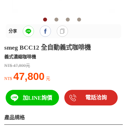
分享
smeg BCC12 全自動義式咖啡機
義式濃縮咖啡機
NT$ 47,800元
47,800
NT$
元
電話洽詢
加LINE詢價
產品規格