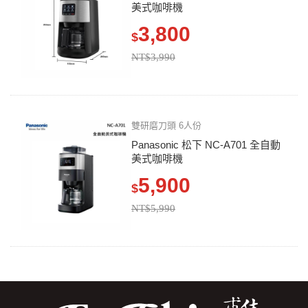
美式咖啡機
3,800
$
NT$3,990
雙研磨刀頭 6人份
Panasonic 松下 NC-A701 全自動
美式咖啡機
5,900
$
NT$5,990