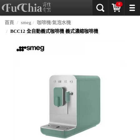
0
首頁
smeg
咖啡機/氣泡水機
BCC12 全自動義式咖啡機 義式濃縮咖啡機