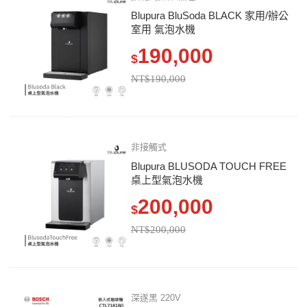
Blupura BluSoda BLACK 家用/辦公
室用 氣泡水機
190,000
$
NT$190,000
非接觸式
Blupura BLUSODA TOUCH FREE
桌上型氣泡水機
200,000
$
NT$200,000
深遂黑 220V