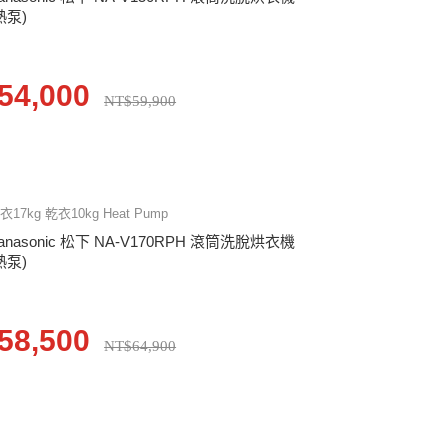
熱泵)
54,000
NT$59,900
衣17kg 乾衣10kg Heat Pump
anasonic 松下 NA-V170RPH 滾筒洗脫烘衣機
熱泵)
58,500
NT$64,900