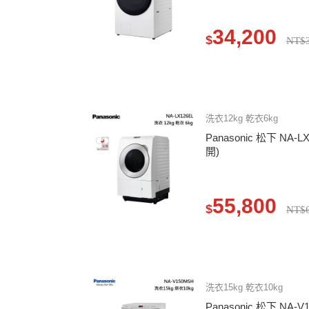
34,200
$
NT$3
洗衣12kg 乾衣6kg
Panasonic 松下 NA
開)
55,800
$
NT$6
洗衣15kg 乾衣10kg
Panasonic 松下 N