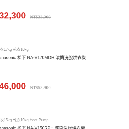
32,300
NT$33,900
衣17kg 乾衣10kg
anasonic 松下 NA-V170MDH 滾筒洗脫烘衣機
46,000
NT$53,900
衣15kg 乾衣10kg Heat Pump
anasonic 松下 NA-V150RPH 滾筒洗脫烘衣機