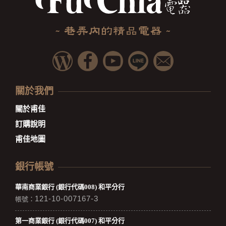
關於我們
關於甫佳
訂購說明
甫佳地圖
銀行帳號
華南商業銀行 (銀行代碼008) 和平分行
121-10-007167-3
帳號：
第一商業銀行 (銀行代碼007) 和平分行