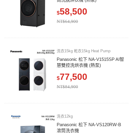
58,500
$
NT$64,900
洗衣15kg 乾衣15kg Heat Pump
Panasonic 松下 NA-V1515SP AI智
慧雙控洗烘衣機 (熱泵)
77,500
$
NT$84,900
洗衣12kg
Panasonic 松下 NA-VS120RW-B
滾筒洗衣機