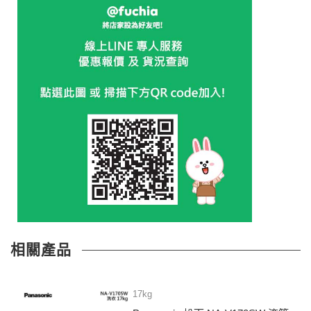
相關產品
17kg