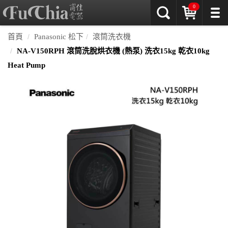
0
首頁
Panasonic 松下
滾筒洗衣機
NA-V150RPH 滾筒洗脫烘衣機 (熱泵) 洗衣15kg 乾衣10kg
Heat Pump