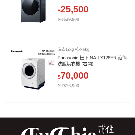
25,500
$
NT$29,900
洗衣12kg 乾衣6kg
Panasonic 松下 NA-LX128ER 滾筒
洗脫烘衣機 (右開)
70,000
$
NT$76,900