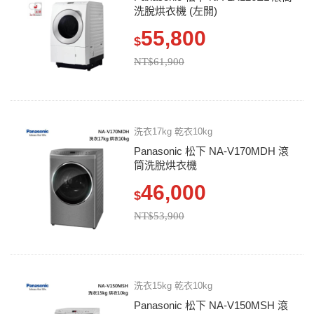
洗脫烘衣機 (左開)
55,800
$
NT$61,900
洗衣17kg 乾衣10kg
Panasonic 松下 NA-V170MDH 滾
筒洗脫烘衣機
46,000
$
NT$53,900
洗衣15kg 乾衣10kg
Panasonic 松下 NA-V150MSH 滾