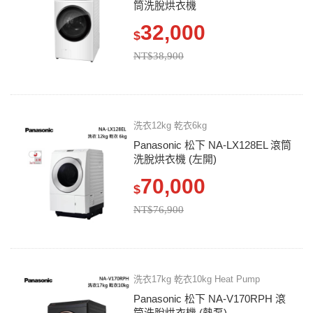
筒洗脫烘衣機
32,000
$
NT$38,900
洗衣12kg 乾衣6kg
Panasonic 松下 NA-LX128EL 滾筒
洗脫烘衣機 (左開)
70,000
$
NT$76,900
洗衣17kg 乾衣10kg Heat Pump
Panasonic 松下 NA-V170RPH 滾
筒洗脫烘衣機 (熱泵)