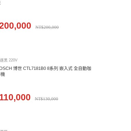
機
200,000
NT$200,000
遂黑 220V
OSCH 博世 CTL7181B0 8系列 嵌入式 全自動咖
啡機
110,000
NT$130,000