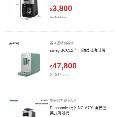
3,800
$
NT$3,990
義式濃縮咖啡機
smeg BCC12 全自動義式咖啡機
47,800
$
NT$47,800
雙研磨刀頭 6人份
Panasonic 松下 NC-A701 全自動
美式咖啡機