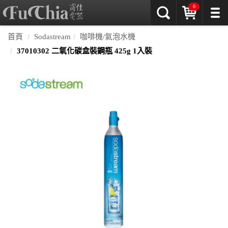
0
首頁
Sodastream
咖啡機/氣泡水機
37010302 二氧化碳盒裝鋼瓶 425g 1入裝