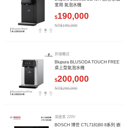
室用 氣泡水機
190,000
$
NT$190,000
非接觸式
Blupura BLUSODA TOUCH FREE
桌上型氣泡水機
200,000
$
NT$200,000
深遂黑 220V
BOSCH 博世 CTL7181B0 8系列 嵌