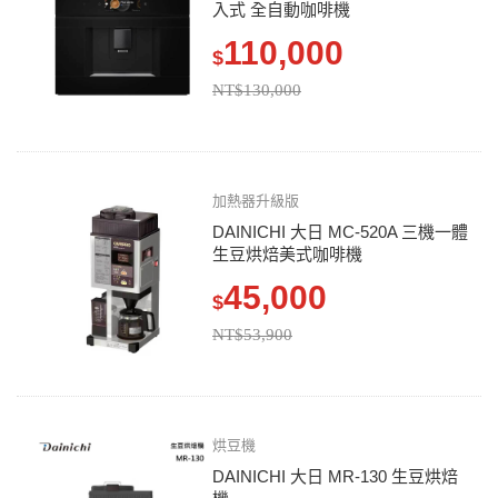
入式 全自動咖啡機
110,000
$
NT$130,000
加熱器升級版
DAINICHI 大日 MC-520A 三機一體
生豆烘焙美式咖啡機
45,000
$
NT$53,900
烘豆機
DAINICHI 大日 MR-130 生豆烘焙