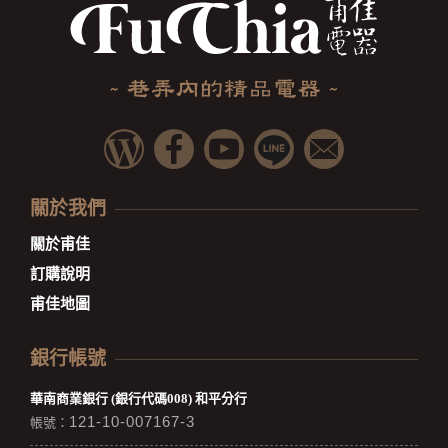
關於我們
關於甫佳
訂購說明
甫佳地圖
銀行帳號
華南商業銀行 (銀行代碼008) 和平分行
121-10-007167-3
帳號：