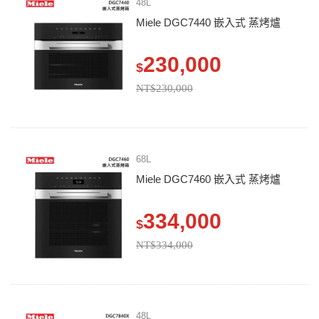
48L
Miele DGC7440 嵌入式 蒸烤爐
230,000
$
NT$230,000
68L
Miele DGC7460 嵌入式 蒸烤爐
334,000
$
NT$334,000
48L