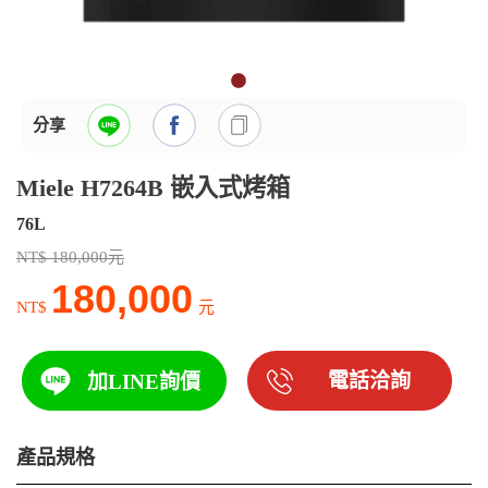
分享
Miele H7264B 嵌入式烤箱
76L
NT$ 180,000元
180,000
NT$
元
電話洽詢
加LINE詢價
產品規格