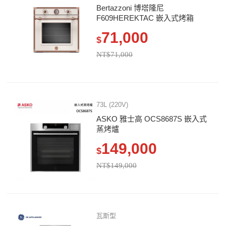
Bertazzoni 博塔隆尼
F609HEREKTAC 嵌入式烤箱
71,000
$
NT$71,000
73L (220V)
ASKO 雅士高 OCS8687S 嵌入式
蒸烤爐
149,000
$
NT$149,000
瓦斯型