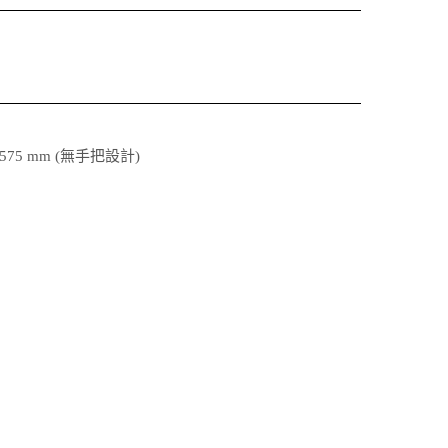
深 575 mm (無手把設計)