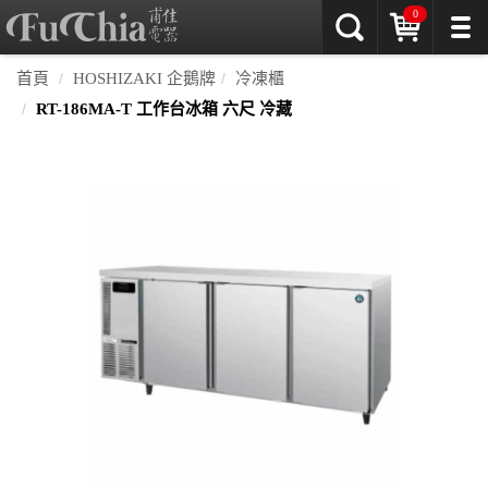
0
首頁
HOSHIZAKI 企鵝牌
冷凍櫃
RT-186MA-T 工作台冰箱 六尺 冷藏