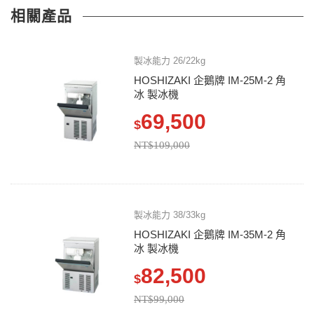
相關產品
製冰能力 26/22kg
HOSHIZAKI 企鵝牌 IM-25M-2 角
冰 製冰機
69,500
$
NT$109,000
製冰能力 38/33kg
HOSHIZAKI 企鵝牌 IM-35M-2 角
冰 製冰機
82,500
$
NT$99,000