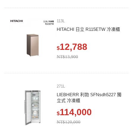
113L
HITACHI 日立 R115ETW 冷凍櫃
12,788
$
NT$13,900
271L
LIEBHERR 利勃 SFNsdh5227 獨
立式 冷凍櫃
114,000
$
NT$120,000