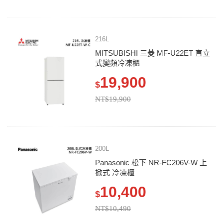
216L
MITSUBISHI 三菱 MF-U22ET 直立
式變頻冷凍櫃
19,900
$
NT$19,900
200L
Panasonic 松下 NR-FC206V-W 上
掀式 冷凍櫃
10,400
$
NT$10,490