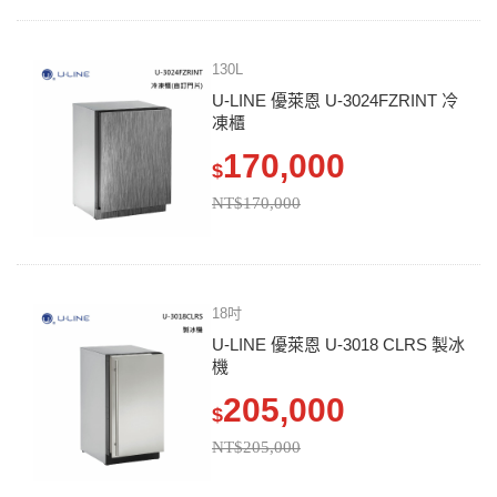
130L
U-LINE 優萊恩 U-3024FZRINT 冷
凍櫃
170,000
$
NT$170,000
18吋
U-LINE 優萊恩 U-3018 CLRS 製冰
機
205,000
$
NT$205,000