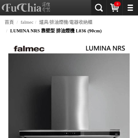
0
首頁
falmec
爐具/排油煙機/電器收納櫃
LUMINA NRS 靠壁型 排油煙機 L036 (90cm)