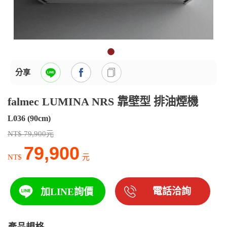
分享
falmec LUMINA NRS 靠壁型 排油煙機
L036 (90cm)
NT$ 79,900元
79,900
NT$
元
電話洽詢
加LINE詢價
產品規格