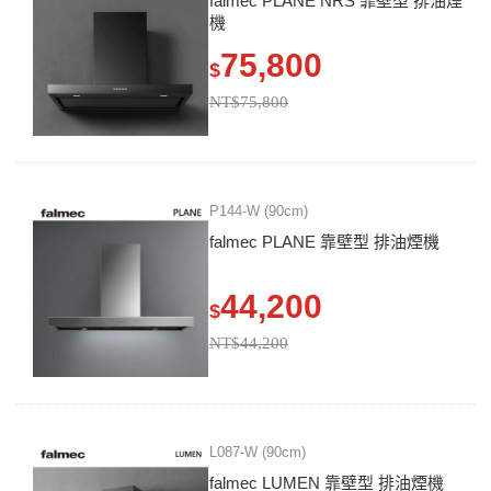
falmec PLANE NRS 靠壁型 排油煙
機
75,800
$
NT$75,800
P144-W (90cm)
falmec PLANE 靠壁型 排油煙機
44,200
$
NT$44,200
L087-W (90cm)
falmec LUMEN 靠壁型 排油煙機