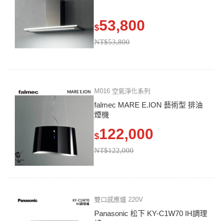
53,800
$
NT$53,800
M016 空氣淨化系列
falmec MARE E.ION 藝術型 排油
煙機
122,000
$
NT$122,000
雙口感應爐 220V
Panasonic 松下 KY-C1W70 IH調理