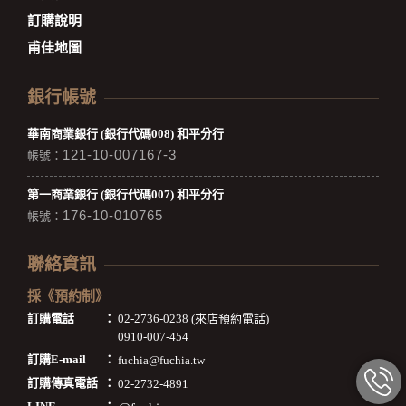
訂購說明
甫佳地圖
銀行帳號
華南商業銀行 (銀行代碼008) 和平分行
121-10-007167-3
帳號：
第一商業銀行 (銀行代碼007) 和平分行
176-10-010765
帳號：
聯絡資訊
採《預約制》
訂購電話
：
02-2736-0238 (來店預約電話)
0910-007-454
訂購E-mail
：
fuchia@fuchia.tw
訂購傳真電話
：
02-2732-4891