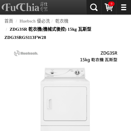
0
首頁
Huebsch 優必洗
乾衣機
ZDG3SR 乾衣機(機械式後控) 15kg 瓦斯型
ZDG3SRGS113FW28