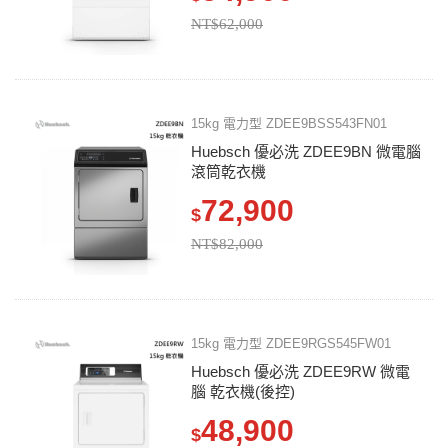
NT$62,000
15kg 電力型 ZDEE9BSS543FN01
Huebsch 優必洗 ZDEE9BN 微電腦
滾筒乾衣機
72,900
$
NT$82,000
15kg 電力型 ZDEE9RGS545FW01
Huebsch 優必洗 ZDEE9RW 微電
腦 乾衣機(後控)
48,900
$