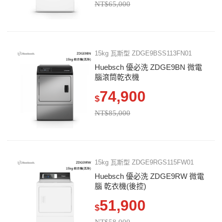
NT$65,000
15kg 瓦斯型 ZDGE9BSS113FN01
Huebsch 優必洗 ZDGE9BN 微電
腦滾筒乾衣機
74,900
$
NT$85,000
15kg 瓦斯型 ZDGE9RGS115FW01
Huebsch 優必洗 ZDGE9RW 微電
腦 乾衣機(後控)
51,900
$