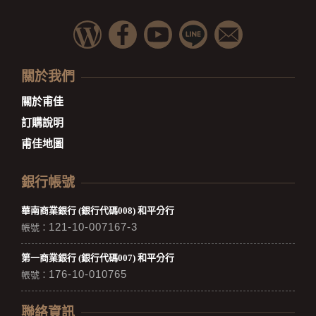
關於我們
關於甫佳
訂購說明
甫佳地圖
銀行帳號
華南商業銀行 (銀行代碼008) 和平分行
121-10-007167-3
帳號：
第一商業銀行 (銀行代碼007) 和平分行
176-10-010765
帳號：
聯絡資訊