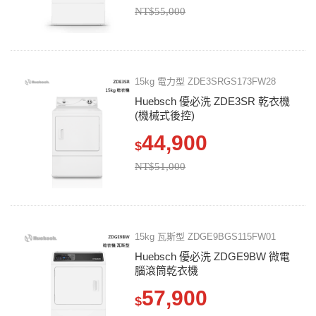
NT$55,000
15kg 電力型 ZDE3SRGS173FW28
Huebsch 優必洗 ZDE3SR 乾衣機
(機械式後控)
44,900
$
NT$51,000
15kg 瓦斯型 ZDGE9BGS115FW01
Huebsch 優必洗 ZDGE9BW 微電
腦滾筒乾衣機
57,900
$