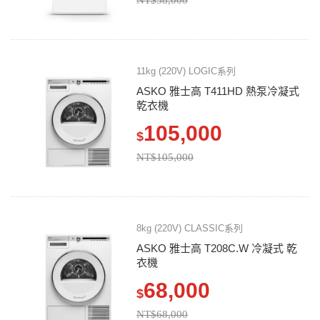
NT$58,000
11kg (220V) LOGIC系列
ASKO 雅士高 T411HD 熱泵冷凝式
乾衣機
105,000
$
NT$105,000
8kg (220V) CLASSIC系列
ASKO 雅士高 T208C.W 冷凝式 乾
衣機
68,000
$
NT$68,000