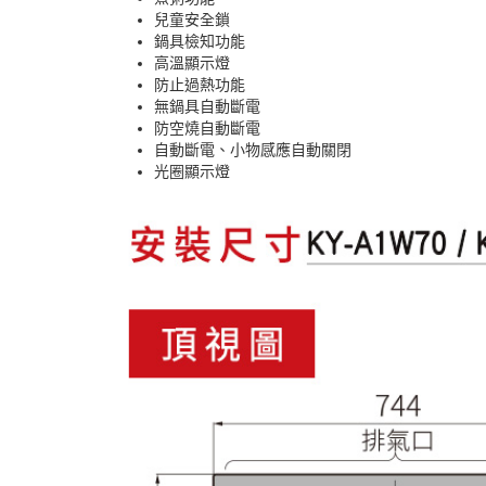
兒童安全鎖
鍋具檢知功能
高溫顯示燈
防止過熱功能
無鍋具自動斷電
防空燒自動斷電
自動斷電、小物感應自動關閉
光圈顯示燈