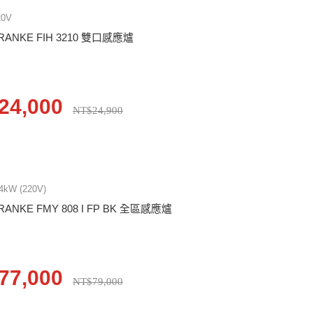
20V
RANKE FIH 3210 雙口感應爐
24,000
NT$24,900
.4kW (220V)
RANKE FMY 808 I FP BK 全區感應爐
77,000
NT$79,000