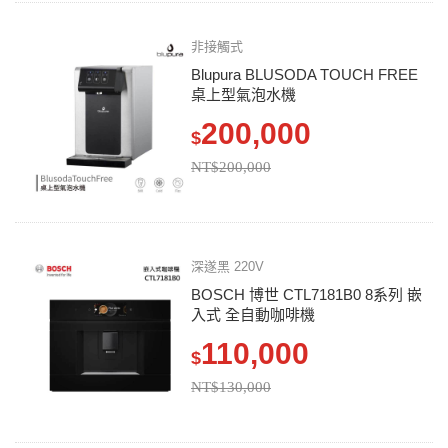
非接觸式
Blupura BLUSODA TOUCH FREE
桌上型氣泡水機
200,000
$
NT$200,000
深遂黑 220V
BOSCH 博世 CTL7181B0 8系列 嵌
入式 全自動咖啡機
110,000
$
NT$130,000