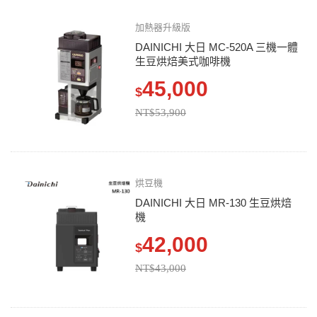
加熱器升級版
DAINICHI 大日 MC-520A 三機一體
生豆烘焙美式咖啡機
45,000
$
NT$53,900
烘豆機
DAINICHI 大日 MR-130 生豆烘焙
機
42,000
$
NT$43,000