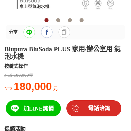
分享
Blupura BluSoda PLUS 家用/辦公室用 氣
泡水機
按鍵式操作
NT$ 180,000元
180,000
NT$
元
電話洽詢
加LINE詢價
促銷活動