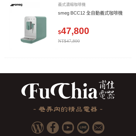
義式濃縮咖啡機
smeg BCC12 全自動義式咖啡機
47,800
$
NT$47,800