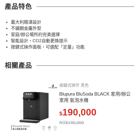
產品特色
義大利精湛設計
不鏽鋼金屬外型
家庭/辦公場所的完美選擇
智能設計，CO2自動更換提示
按鍵式操作面板，可選配「定量」功能
相關產品
按鍵式操作 黑色
Blupura BluSoda BLACK 家用/辦公
室用 氣泡水機
190,000
$
NT$190,000