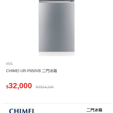
650L
CHIMEI UR-P650VB 二門冰箱
32,000
$
NT$34,500