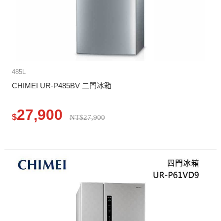
485L
CHIMEI UR-P485BV 二門冰箱
27,900
$
NT$27,900