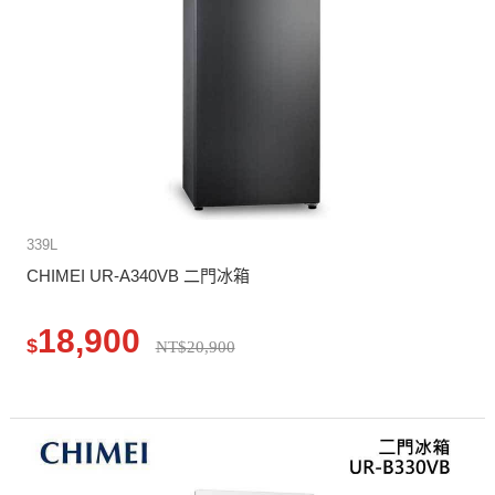
339L
CHIMEI UR-A340VB 二門冰箱
18,900
$
NT$20,900