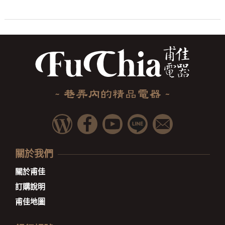
關於我們
關於甫佳
訂購說明
甫佳地圖