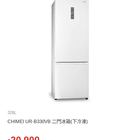
328L
CHIMEI UR-B330VB 二門冰箱(下冷凍)
20,900