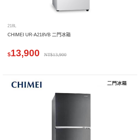
218L
CHIMEI UR-A218VB 二門冰箱
13,900
$
NT$13,900