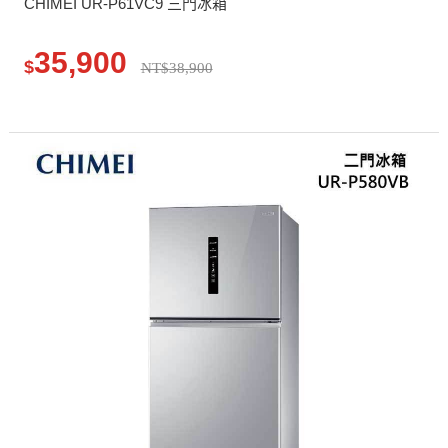
CHIMEI UR-P61VC9 三門冰箱
35,900
$
NT$38,900