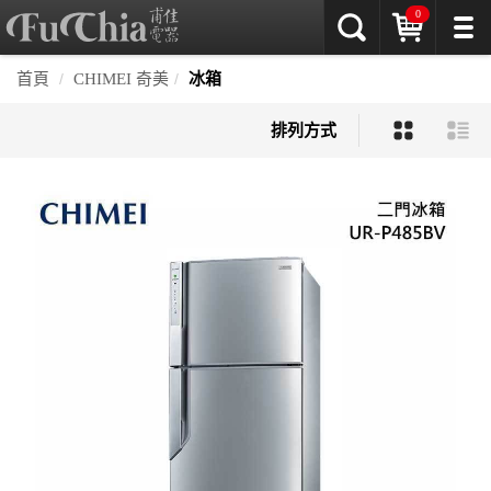
0
首頁
CHIMEI 奇美
冰箱
排列方式