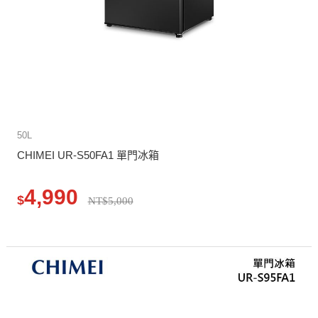
50L
CHIMEI UR-S50FA1 單門冰箱
4,990
$
NT$5,000