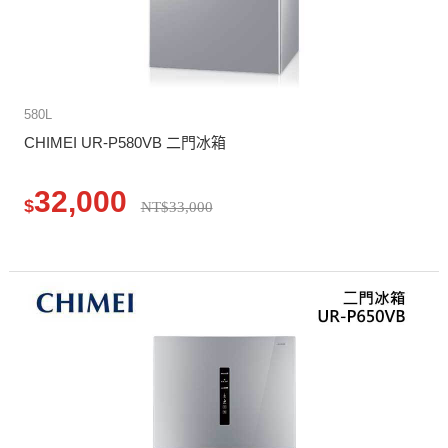
580L
CHIMEI UR-P580VB 二門冰箱
32,000
$
NT$33,000