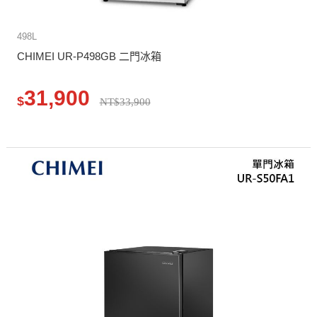
498L
CHIMEI UR-P498GB 二門冰箱
31,900
$
NT$33,900