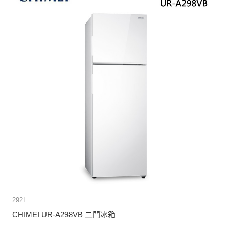
292L
CHIMEI UR-A298VB 二門冰箱