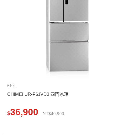
610L
CHIMEI UR-P61VD9 四門冰箱
36,900
$
NT$40,900