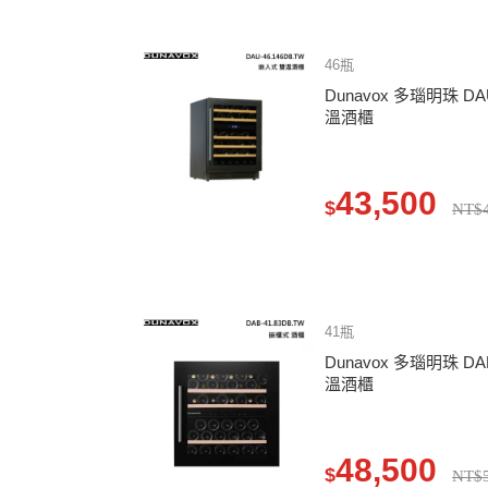
46瓶
Dunavox 多瑙明珠 DA
溫酒櫃
43,500
$
NT$4
41瓶
Dunavox 多瑙明珠 DA
溫酒櫃
48,500
$
NT$5