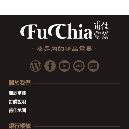
關於我們
關於甫佳
訂購說明
甫佳地圖
銀行帳號