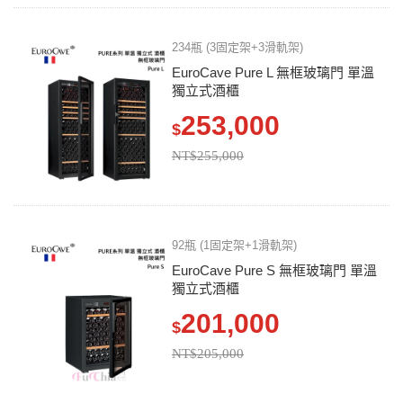
234瓶 (3固定架+3滑軌架)
EuroCave Pure L 無框玻璃門 單溫
獨立式酒櫃
253,000
$
NT$255,000
92瓶 (1固定架+1滑軌架)
EuroCave Pure S 無框玻璃門 單溫
獨立式酒櫃
201,000
$
NT$205,000