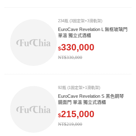
234瓶 (3固定架+3滑軌架)
EuroCave Revelation L 無框玻璃門
單溫 獨立式酒櫃
330,000
$
NT$330,000
92瓶 (1固定架+1滑軌架)
EuroCave Revelation S 黑色鋼琴
鏡面門 單溫 獨立式酒櫃
215,000
$
NT$219,000