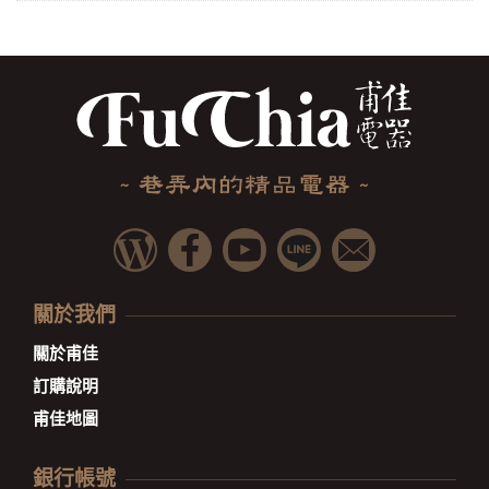
關於我們
關於甫佳
訂購說明
甫佳地圖
銀行帳號