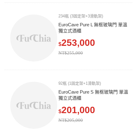
234瓶 (3固定架+3滑軌架)
EuroCave Pure L 無框玻璃門 單溫
獨立式酒櫃
253,000
$
NT$255,000
92瓶 (1固定架+1滑軌架)
EuroCave Pure S 無框玻璃門 單溫
獨立式酒櫃
201,000
$
NT$205,000