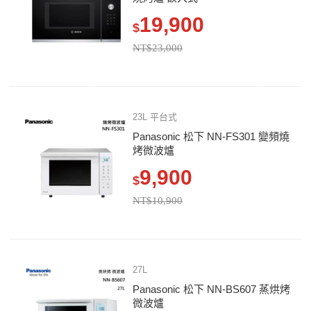
19,900
$
NT$23,000
23L 平台式
Panasonic 松下 NN-FS301 變頻燒
烤微波爐
9,900
$
NT$10,900
27L
Panasonic 松下 NN-BS607 蒸烘烤
微波爐