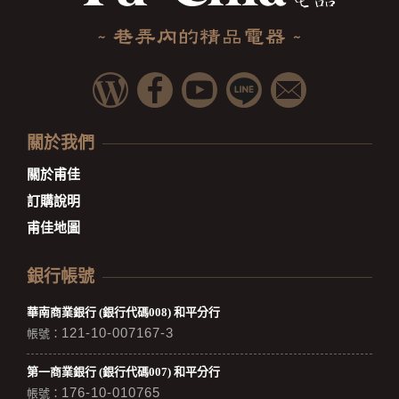
關於我們
關於甫佳
訂購說明
甫佳地圖
銀行帳號
華南商業銀行 (銀行代碼008) 和平分行
121-10-007167-3
帳號：
第一商業銀行 (銀行代碼007) 和平分行
176-10-010765
帳號：