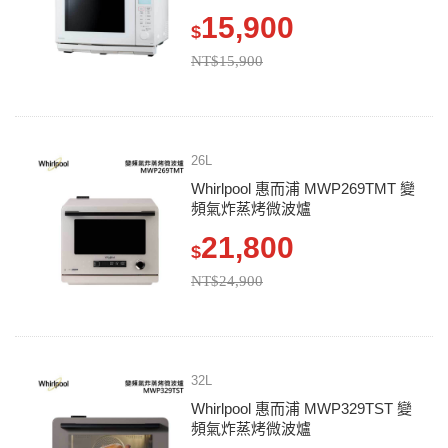
15,900
$
NT$15,900
26L
Whirlpool 惠而浦 MWP269TMT 變
頻氣炸蒸烤微波爐
21,800
$
NT$24,900
32L
Whirlpool 惠而浦 MWP329TST 變
頻氣炸蒸烤微波爐