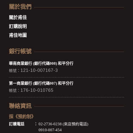
關於我們
關於甫佳
訂購說明
甫佳地圖
銀行帳號
華南商業銀行 (銀行代碼008) 和平分行
121-10-007167-3
帳號：
第一商業銀行 (銀行代碼007) 和平分行
176-10-010765
帳號：
聯絡資訊
採《預約制》
訂購電話
：
02-2736-0238 (來店預約電話)
0910-007-454