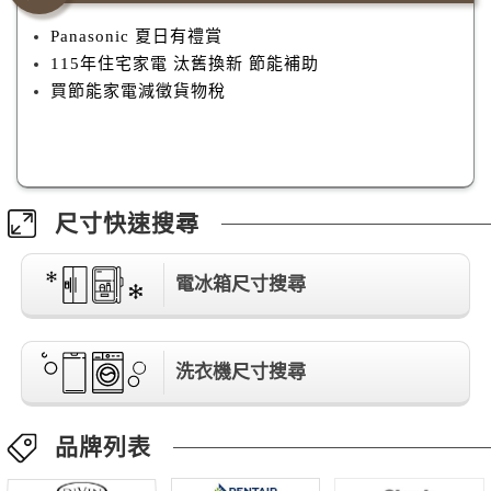
Panasonic 夏日有禮賞
115年住宅家電 汰舊換新 節能補助
買節能家電減徵貨物稅
尺寸快速搜尋
電冰箱尺寸搜尋
洗衣機尺寸搜尋
品牌列表