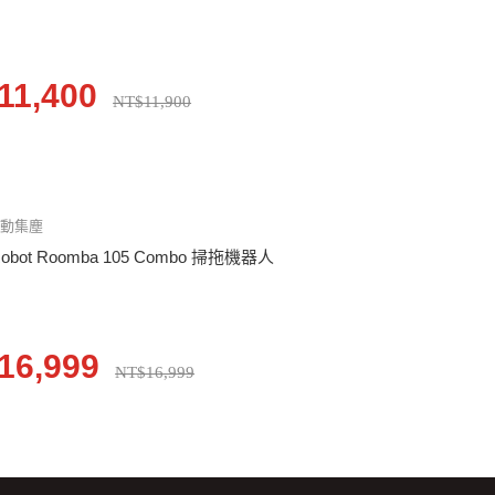
11,400
NT$11,900
自動集塵
Robot Roomba 105 Combo 掃拖機器人
16,999
NT$16,999