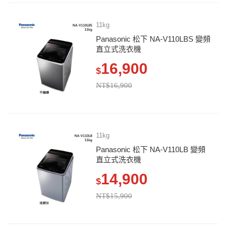
11kg
Panasonic 松下 NA-V110LBS 變頻
直立式洗衣機
16,900
$
NT$16,900
11kg
Panasonic 松下 NA-V110LB 變頻
直立式洗衣機
14,900
$
NT$15,900