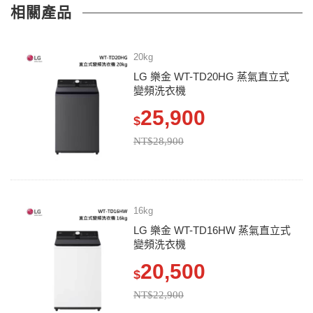
相關產品
20kg
LG 樂金 WT-TD20HG 蒸氣直立式
變頻洗衣機
25,900
$
NT$28,900
16kg
LG 樂金 WT-TD16HW 蒸氣直立式
變頻洗衣機
20,500
$
NT$22,900