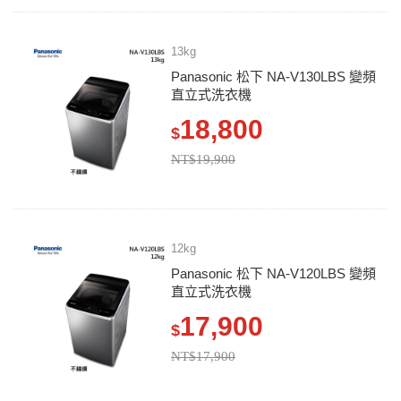
13kg
Panasonic 松下 NA-V130LBS 變頻
直立式洗衣機
18,800
$
NT$19,900
12kg
Panasonic 松下 NA-V120LBS 變頻
直立式洗衣機
17,900
$
NT$17,900