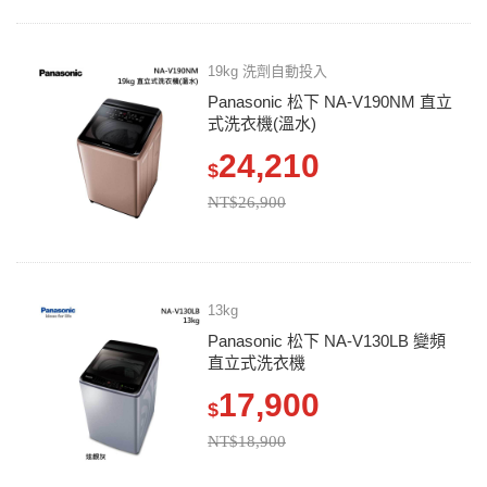
19kg 洗劑自動投入
Panasonic 松下 NA-V190NM 直立
式洗衣機(溫水)
24,210
$
NT$26,900
13kg
Panasonic 松下 NA-V130LB 變頻
直立式洗衣機
17,900
$
NT$18,900