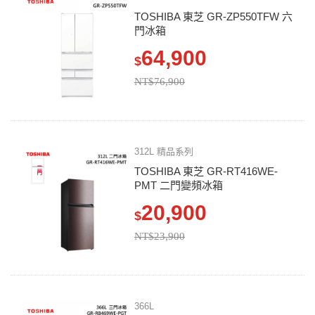
TOSHIBA 東芝 GR-ZP550TFW 六
門冰箱
64,900
$
NT$76,900
312L 精品系列
TOSHIBA 東芝 GR-RT416WE-
PMT 二門變頻冰箱
20,900
$
NT$23,900
366L