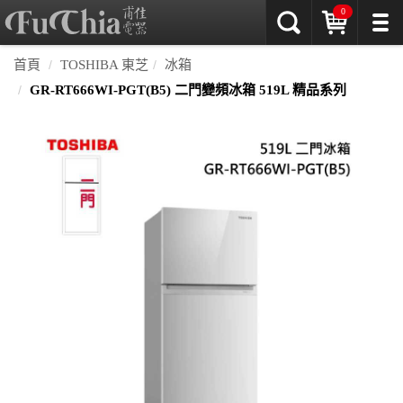
0
首頁
TOSHIBA 東芝
冰箱
GR-RT666WI-PGT(B5) 二門變頻冰箱 519L 精品系列