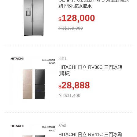
箱 門外取冰取水
128,000
$
NT$169,000
331L
HITACHI 日立 RV36C 三門冰箱
(鋼板)
28,888
$
NT$31,400
394L
HITACHI 日立 RV41C 三門冰箱