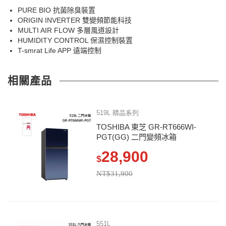
PURE BIO 抗菌除臭裝置
ORIGIN INVERTER 雙變頻節能科技
MULTI AIR FLOW 多層風道設計
HUMIDITY CONTROL 保濕控制裝置
T-smrat Life APP 遠端控制
相關產品
519L 精品系列
TOSHIBA 東芝 GR-RT666WI-
PGT(GG) 二門變頻冰箱
28,900
$
NT$31,900
551L