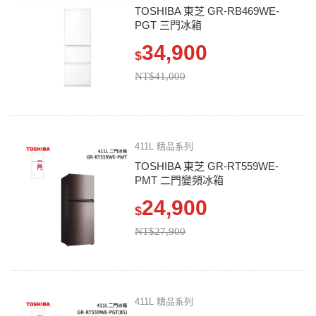
TOSHIBA 東芝 GR-RB469WE-
PGT 三門冰箱
34,900
$
NT$41,000
411L 精品系列
TOSHIBA 東芝 GR-RT559WE-
PMT 二門變頻冰箱
24,900
$
NT$27,900
411L 精品系列