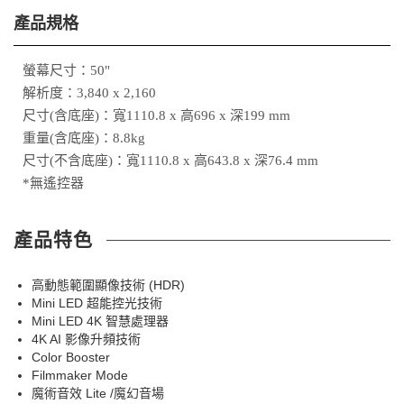
產品規格
螢幕尺寸：50"
解析度：3,840 x 2,160
尺寸(含底座)：寬1110.8 x 高696 x 深199 mm
重量(含底座)：8.8kg
尺寸(不含底座)：寬1110.8 x 高643.8 x 深76.4 mm
*無遙控器
產品特色
高動態範圍顯像技術 (HDR)
Mini LED 超能控光技術
Mini LED 4K 智慧處理器
4K AI 影像升頻技術
Color Booster
Filmmaker Mode
魔術音效 Lite /魔幻音場