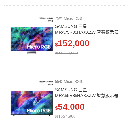
75型 Micro RGB
SAMSUNG 三星
MRA75R95HAXXZW 智慧顯示器
R95H
152,000
$
NT$152,900
55型 Micro RGB
SAMSUNG 三星
MRA55R85HAXXZW 智慧顯示器
R85H
54,000
$
NT$54,900