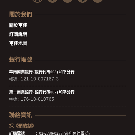
關於我們
關於甫佳
訂購說明
甫佳地圖
銀行帳號
華南商業銀行 (銀行代碼008) 和平分行
121-10-007167-3
帳號：
第一商業銀行 (銀行代碼007) 和平分行
176-10-010765
帳號：
聯絡資訊
採《預約制》
訂購電話
：
02-2736-0238 (來店預約電話)