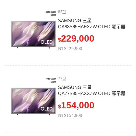
83型
SAMSUNG 三星
QA83S95HAEXZW OLED 顯示器
S95H
229,000
$
NT$229,900
77型
SAMSUNG 三星
QA77S95HAXXZW OLED 顯示器
S95H
154,000
$
NT$154,900