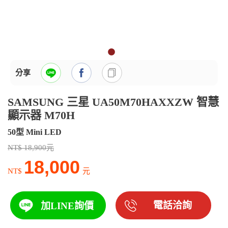
分享
SAMSUNG 三星 UA50M70HAXXZW 智慧
顯示器 M70H
50型 Mini LED
NT$ 18,900元
18,000
NT$
元
電話洽詢
加LINE詢價