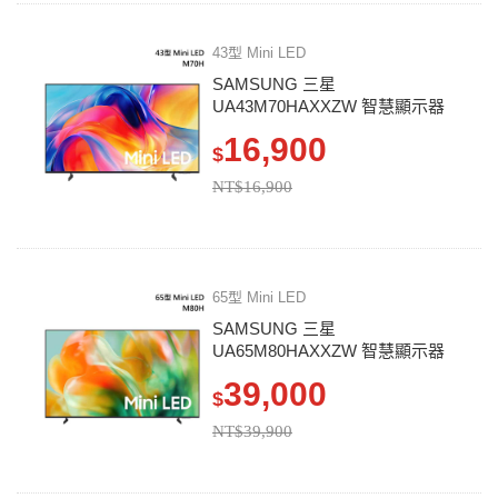
43型 Mini LED
SAMSUNG 三星
UA43M70HAXXZW 智慧顯示器
M70H
16,900
$
NT$16,900
65型 Mini LED
SAMSUNG 三星
UA65M80HAXXZW 智慧顯示器
M80H
39,000
$
NT$39,900