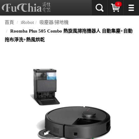
0
首頁
iRobot
吸塵器/掃地機
Roomba Plus 505 Combo 熱旋風掃拖機器人 自動集塵+自動
拖布淨洗+熱風烘乾