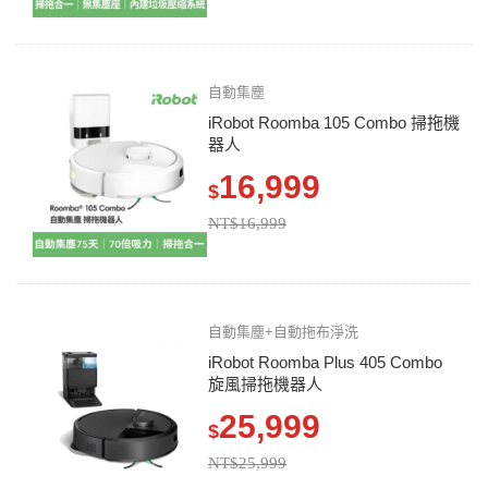
自動集塵
iRobot Roomba 105 Combo 掃拖機
器人
16,999
$
NT$16,999
自動集塵+自動拖布淨洗
iRobot Roomba Plus 405 Combo
旋風掃拖機器人
25,999
$
NT$25,999