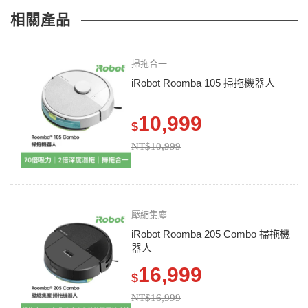
相關產品
掃拖合一
iRobot Roomba 105 掃拖機器人
10,999
$
NT$10,999
壓縮集塵
iRobot Roomba 205 Combo 掃拖機
器人
16,999
$
NT$16,999