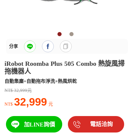
分享
iRobot Roomba Plus 505 Combo 熱旋風掃
拖機器人
自動集塵+自動拖布淨洗+熱風烘乾
NT$ 32,999元
32,999
NT$
元
電話洽詢
加LINE詢價