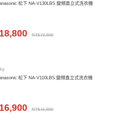
anasonic 松下 NA-V130LBS 變頻直立式洗衣機
18,800
NT$19,900
1kg
anasonic 松下 NA-V110LBS 變頻直立式洗衣機
16,900
NT$16,900