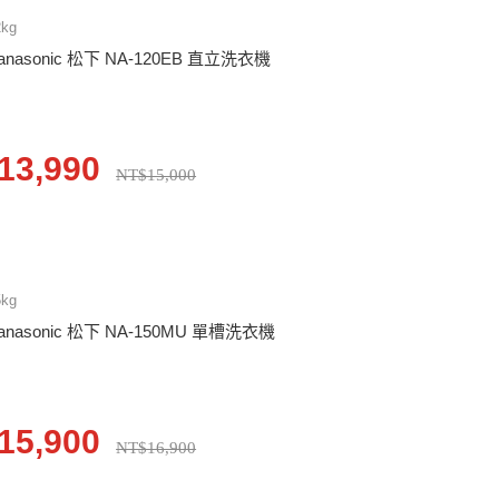
2kg
anasonic 松下 NA-120EB 直立洗衣機
13,990
NT$15,000
5kg
anasonic 松下 NA-150MU 單槽洗衣機
15,900
NT$16,900