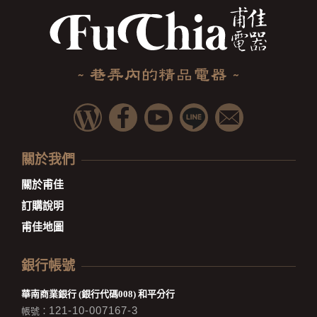
關於我們
關於甫佳
訂購說明
甫佳地圖
銀行帳號
華南商業銀行 (銀行代碼008) 和平分行
121-10-007167-3
帳號：