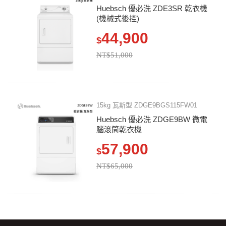
Huebsch 優必洗 ZDE3SR 乾衣機
(機械式後控)
44,900
$
NT$51,000
15kg 瓦斯型 ZDGE9BGS115FW01
Huebsch 優必洗 ZDGE9BW 微電
腦滾筒乾衣機
57,900
$
NT$65,000