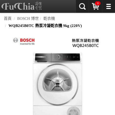
0
首頁
BOSCH 博世
乾衣機
WQB245B0TC 熱泵冷凝乾衣機 9kg (220V)