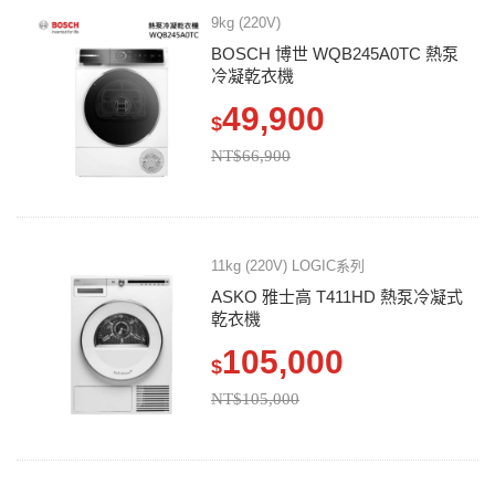
9kg (220V)
BOSCH 博世 WQB245A0TC 熱泵
冷凝乾衣機
49,900
$
NT$66,900
11kg (220V) LOGIC系列
ASKO 雅士高 T411HD 熱泵冷凝式
乾衣機
105,000
$
NT$105,000