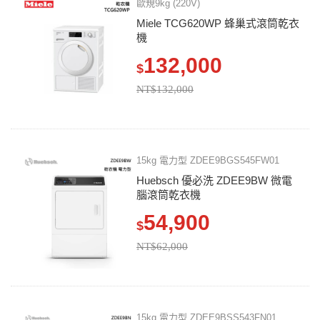
歐規9kg (220V)
Miele TCG620WP 蜂巢式滾筒乾衣
機
132,000
$
NT$132,000
15kg 電力型 ZDEE9BGS545FW01
Huebsch 優必洗 ZDEE9BW 微電
腦滾筒乾衣機
54,900
$
NT$62,000
15kg 電力型 ZDEE9BSS543FN01