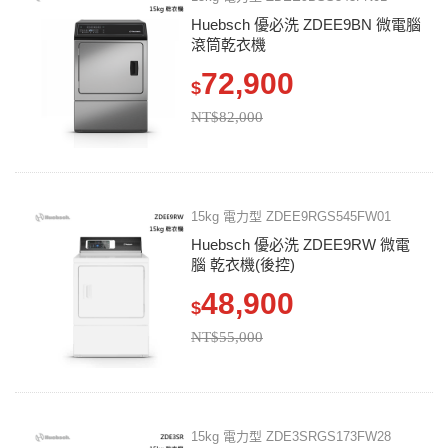
Huebsch 優必洗 ZDEE9BN 微電腦
滾筒乾衣機
72,900
$
NT$82,000
15kg 電力型 ZDEE9RGS545FW01
Huebsch 優必洗 ZDEE9RW 微電
腦 乾衣機(後控)
48,900
$
NT$55,000
15kg 電力型 ZDE3SRGS173FW28