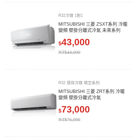
R32冷媒 1對1
MITSUBISHI 三菱 ZSXT系列 冷暖
變頻 壁掛分離式冷氣 未來系列
43,000
$
NT$44,000
R32 環保冷媒 晴空系列
MITSUBISHI 三菱 ZRT系列 冷暖
變頻 壁掛分離式冷氣
73,000
$
NT$76,000