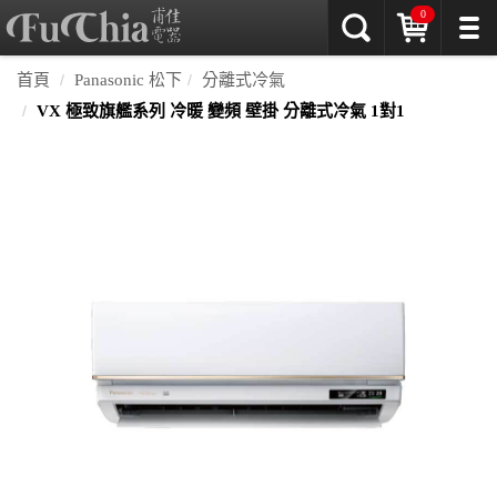
0
首頁
Panasonic 松下
分離式冷氣
VX 極致旗艦系列 冷暖 變頻 壁掛 分離式冷氣 1對1