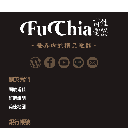
關於我們
關於甫佳
訂購說明
甫佳地圖
銀行帳號