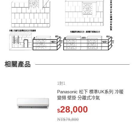
相關產品
1對1
Panasonic 松下 標準UK系列 冷暖
變頻 壁掛 分離式冷氣
28,000
$
NT$79,800