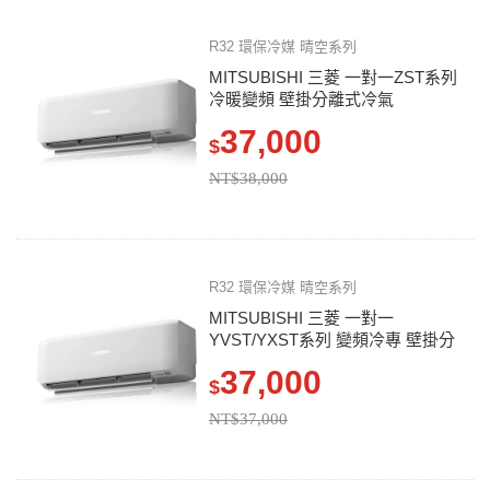
R32 環保冷媒 晴空系列
MITSUBISHI 三菱 一對一ZST系列
冷暖變頻 壁掛分離式冷氣
37,000
$
NT$38,000
R32 環保冷媒 晴空系列
MITSUBISHI 三菱 一對一
YVST/YXST系列 變頻冷專 壁掛分
離式冷氣
37,000
$
NT$37,000