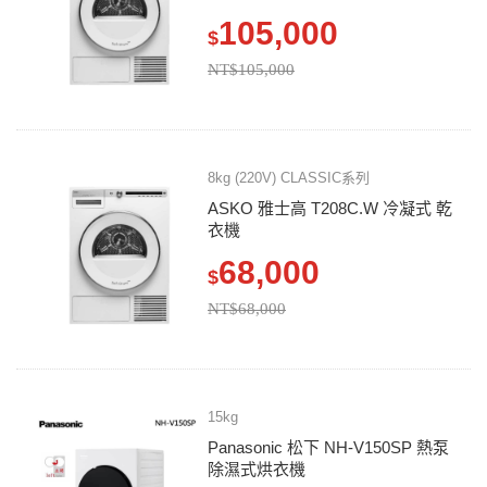
105,000
$
NT$105,000
8kg (220V) CLASSIC系列
ASKO 雅士高 T208C.W 冷凝式 乾
衣機
68,000
$
NT$68,000
15kg
Panasonic 松下 NH-V150SP 熱泵
除濕式烘衣機