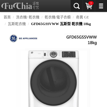
0
首頁
洗衣機/ 乾衣機
乾衣機/電子衣櫥
奇異 GE
瓦斯乾衣機
GFD65GSSVWW 瓦斯型 乾衣機 18kg