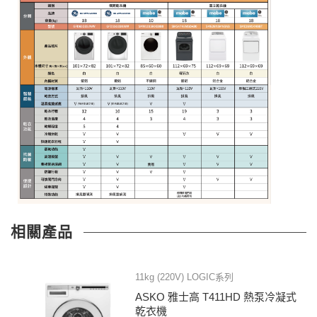
相關產品
11kg (220V) LOGIC系列
ASKO 雅士高 T411HD 熱泵冷凝式
乾衣機