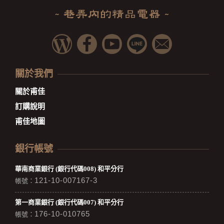
關於我們
關於甫佳
訂購說明
甫佳地圖
銀行帳號
華南商業銀行 (銀行代碼008) 和平分行
121-10-007167-3
帳號：
第一商業銀行 (銀行代碼007) 和平分行
176-10-010765
帳號：