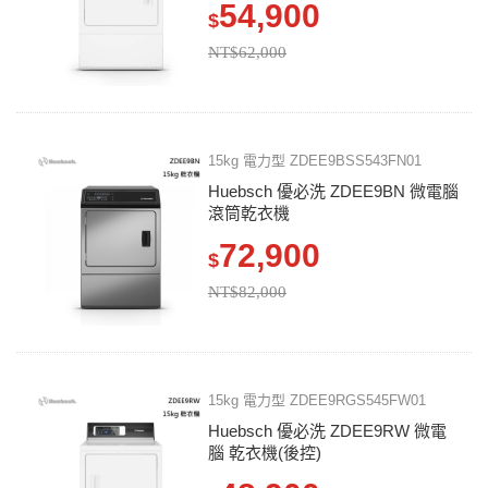
54,900
$
NT$62,000
15kg 電力型 ZDEE9BSS543FN01
Huebsch 優必洗 ZDEE9BN 微電腦
滾筒乾衣機
72,900
$
NT$82,000
15kg 電力型 ZDEE9RGS545FW01
Huebsch 優必洗 ZDEE9RW 微電
腦 乾衣機(後控)