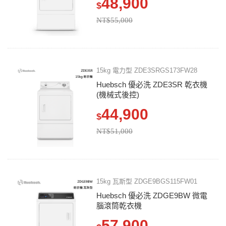
48,900
$
NT$55,000
15kg 電力型 ZDE3SRGS173FW28
Huebsch 優必洗 ZDE3SR 乾衣機
(機械式後控)
44,900
$
NT$51,000
15kg 瓦斯型 ZDGE9BGS115FW01
Huebsch 優必洗 ZDGE9BW 微電
腦滾筒乾衣機
57,900