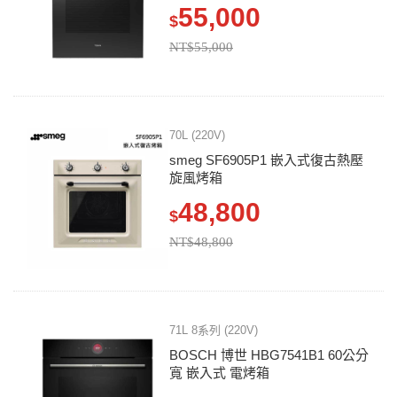
55,000
$
NT$55,000
70L (220V)
smeg SF6905P1 嵌入式復古熱壓
旋風烤箱
48,800
$
NT$48,800
71L 8系列 (220V)
BOSCH 博世 HBG7541B1 60公分
寬 嵌入式 電烤箱