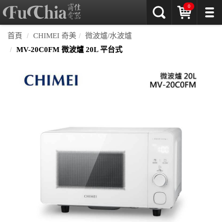
0
首頁
CHIMEI 奇美
微波爐/水波爐
MV-20C0FM 微波爐 20L 平台式