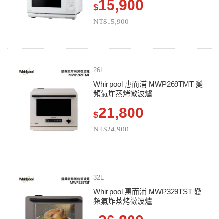
15,900
$
NT$15,900
26L
Whirlpool 惠而浦 MWP269TMT 變
頻氣炸蒸烤微波爐
21,800
$
NT$24,900
32L
Whirlpool 惠而浦 MWP329TST 變
頻氣炸蒸烤微波爐