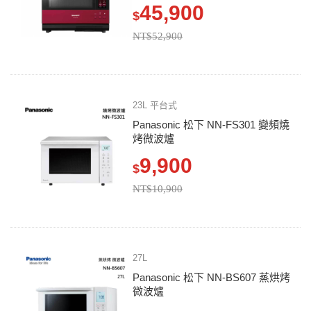
45,900
$
NT$52,900
23L 平台式
Panasonic 松下 NN-FS301 變頻燒
烤微波爐
9,900
$
NT$10,900
27L
Panasonic 松下 NN-BS607 蒸烘烤
微波爐