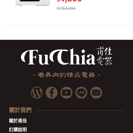
NT$4,990
關於我們
關於甫佳
訂購說明